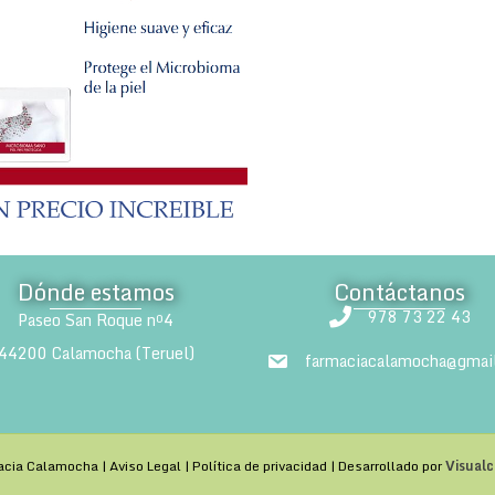
gos de cassino emocionantes. Aproveite a diversão na palma da sua m
roid et profitez de la liberté des paris sportifs mobiles
Dónde estamos
Contáctanos
978 73 22 43
Paseo San Roque nº4
44200 Calamocha (Teruel)
farmaciacalamocha@gmai
acia Calamocha |
Aviso Legal
|
Política de privacidad
| Desarrollado por
Visualc