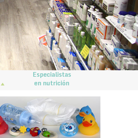
Especialistas
en nutrición