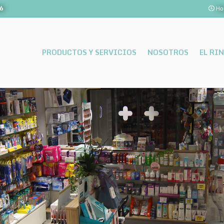
06
Ho
PRODUCTOS Y SERVICIOS
NOSOTROS
EL RI