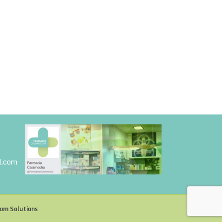
ão!
l.com
om Solutions