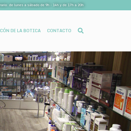
rario: de lunes a sábado de 9h - 14h y de 17h a 20h
NCÓN DE LA BOTICA
CONTACTO