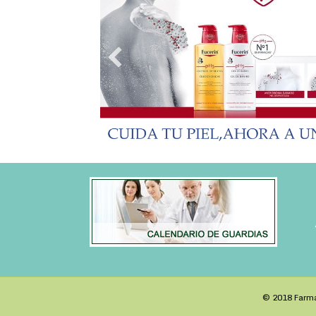
Baixe o
app pin up
para ter acesso rápido a jo
Téléchargez l'application
1xbet 2024
pour And
Daddy казино
Gama казино
Booi казино
© 2018 Farm