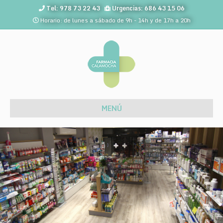
Tel: 978 73 22 43
Urgencias: 686 43 15 06
Horario: de lunes a sábado de 9h - 14h y de 17h a 20h
MENÚ