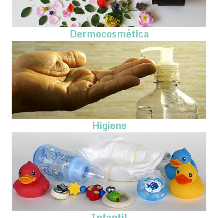
Dermocosmética
Higiene
Infantil