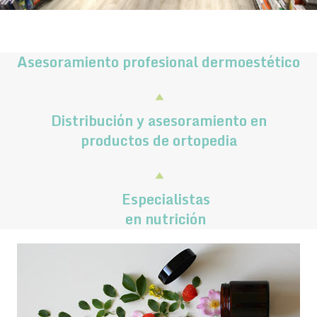
Asesoramiento profesional dermoestético
Distribución y asesoramiento en
productos de ortopedia
Especialistas
en nutrición