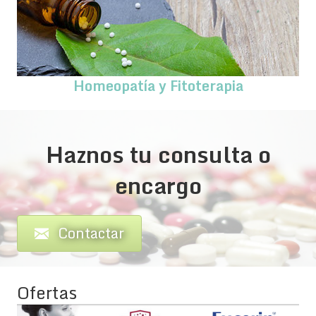
Homeopatía y Fitoterapia
Haznos tu consulta o
encargo
Contactar
Ofertas