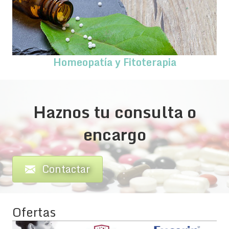
Homeopatía y Fitoterapia
Haznos tu consulta o
encargo
Contactar
Ofertas