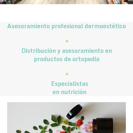
Asesoramiento profesional dermoestético
Distribución y asesoramiento en
productos de ortopedia
Especialistas
en nutrición