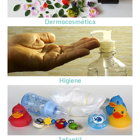
Dermocosmética
Higiene
Infantil