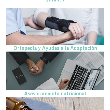
Ortopedia y Ayudas a la Adaptación
Asesoramiento nutricional