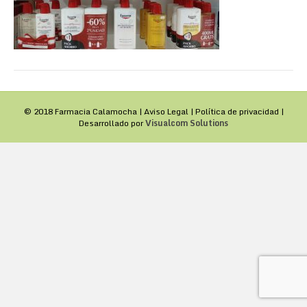
© 2018 Farmacia Calamocha |
Aviso Legal
|
Política de privacidad
|
Desarrollado por
Visualcom Solutions