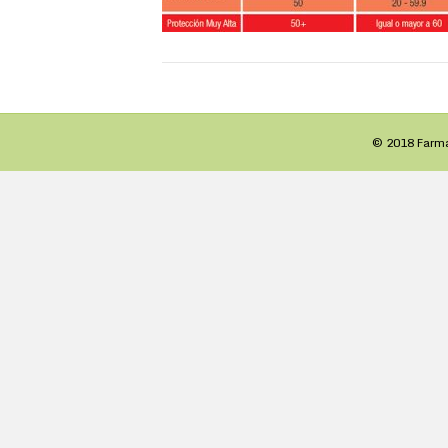
© 2018 Farm