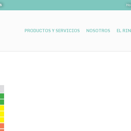
06
Ho
PRODUCTOS Y SERVICIOS
NOSOTROS
EL RI