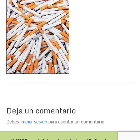
Deja un comentario
Debes
iniciar sesión
para escribir un comentario.