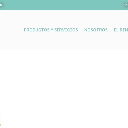
06
Ho
PRODUCTOS Y SERVICIOS
NOSOTROS
EL RI