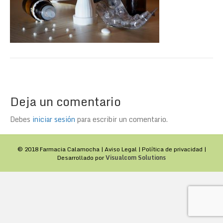
Deja un comentario
Debes
iniciar sesión
para escribir un comentario.
© 2018 Farmacia Calamocha |
Aviso Legal
|
Política de privacidad
|
Desarrollado por
Visualcom Solutions