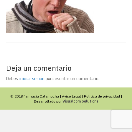
Deja un comentario
Debes
iniciar sesión
para escribir un comentario.
© 2018 Farmacia Calamocha |
Aviso Legal
|
Política de privacidad
|
Desarrollado por
Visualcom Solutions