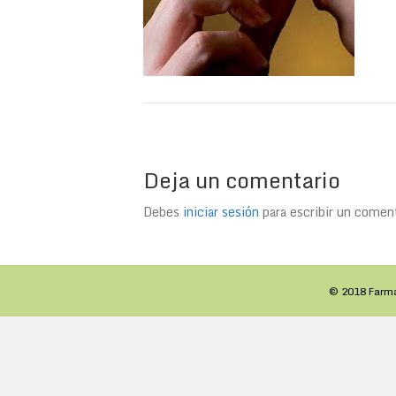
Deja un comentario
Debes
iniciar sesión
para escribir un coment
© 2018 Farm