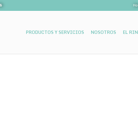
06
Ho
PRODUCTOS Y SERVICIOS
NOSOTROS
EL RI