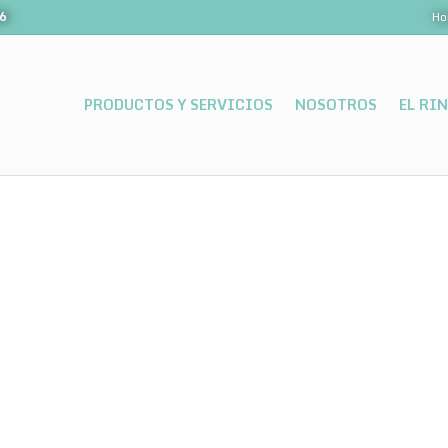
06
Ho
PRODUCTOS Y SERVICIOS
NOSOTROS
EL RI