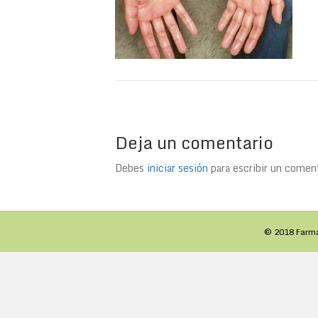
Deja un comentario
Debes
iniciar sesión
para escribir un coment
© 2018 Farm